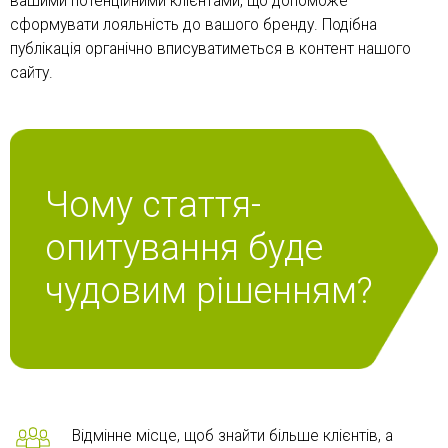
вашими потенційними клієнтами, що допоможе
сформувати лояльність до вашого бренду. Подібна
публікація органічно вписуватиметься в контент нашого
сайту.
Чому стаття-
опитування буде
чудовим рішенням?
Відмінне місце, щоб знайти більше клієнтів, а