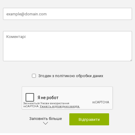
Згоден з
політикою обробки даних
Заповніть більше
Відправити