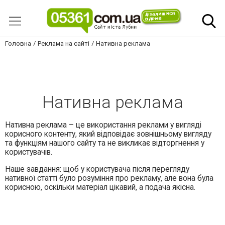
Головна
Реклама на сайті
Нативна реклама
Нативна реклама
Нативна реклама – це використання реклами у вигляді
корисного контенту, який відповідає зовнішньому вигляду
та функціям нашого сайту та не викликає відторгнення у
користувачів.
Наше завдання: щоб у користувача після перегляду
нативної статті було розуміння про рекламу, але вона була
корисною, оскільки матеріал цікавий, а подача якісна.