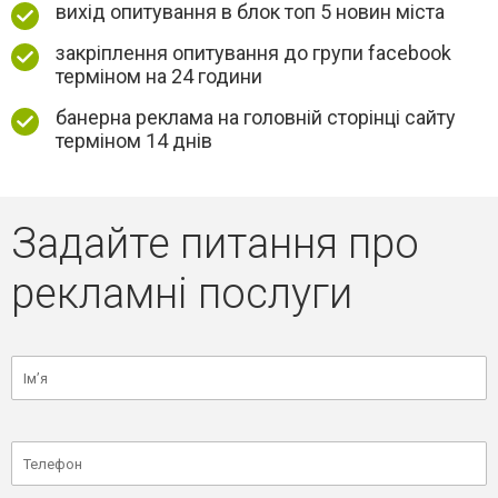
вихід опитування в блок топ 5 новин міста
закріплення опитування до групи facebook
терміном на 24 години
банерна реклама на головній сторінці сайту
терміном 14 днів
Задайте питання про
рекламні послуги