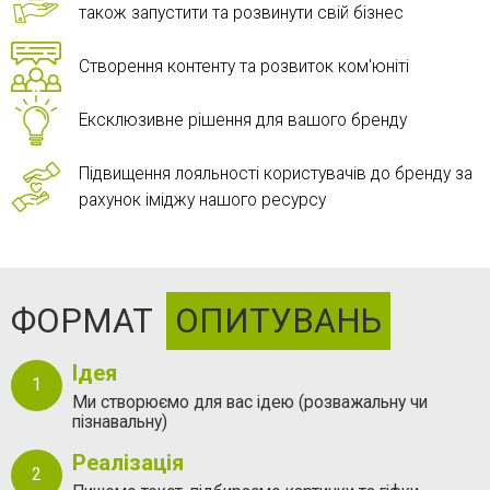
також запустити та розвинути свій бізнес
Створення контенту та розвиток ком'юніті
Ексклюзивне рішення для вашого бренду
Підвищення лояльності користувачів до бренду за
рахунок іміджу нашого ресурсу
ФОРМАТ
ОПИТУВАНЬ
Ідея
Ми створюємо для вас ідею (розважальну чи
пізнавальну)
Реалізація