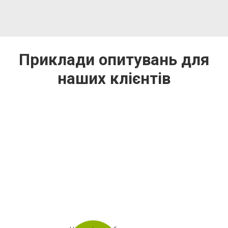
Приклади опитувань для
наших клієнтів