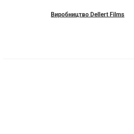
Виробництво Dellert Films