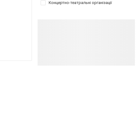
Концертно-театральні організації