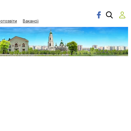
отозвіти
Вакансії