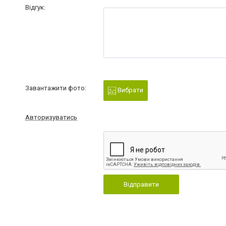
Відгук:
Завантажити фото:
Вибрати
Авторизуватись
Відправити