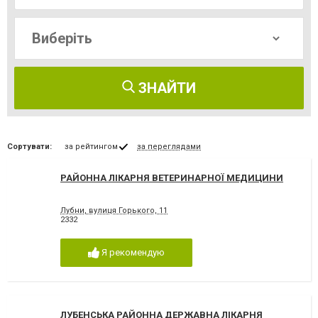
ЗНАЙТИ
Сортувати:
за рейтингом
за переглядами
РАЙОННА ЛІКАРНЯ ВЕТЕРИНАРНОЇ МЕДИЦИНИ
Лубни, вулиця Горького, 11
2332
Я рекомендую
ЛУБЕНСЬКА РАЙОННА ДЕРЖАВНА ЛІКАРНЯ