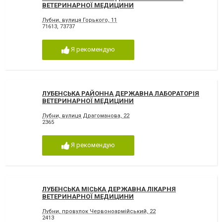
ВЕТЕРИНАРНОЇ МЕДИЦИНИ
Лубни, вулиця Горького, 11
71613
,
73737
Я рекомендую
ЛУБЕНСЬКА РАЙОННА ДЕРЖАВНА ЛАБОРАТОРІЯ
ВЕТЕРИНАРНОЇ МЕДИЦИНИ
Лубни, вулиця Драгоманова, 22
2365
Я рекомендую
ЛУБЕНСЬКА МІСЬКА ДЕРЖАВНА ЛІКАРНЯ
ВЕТЕРИНАРНОЇ МЕДИЦИНИ
Лубни, провулок Червоноармійський, 22
2413