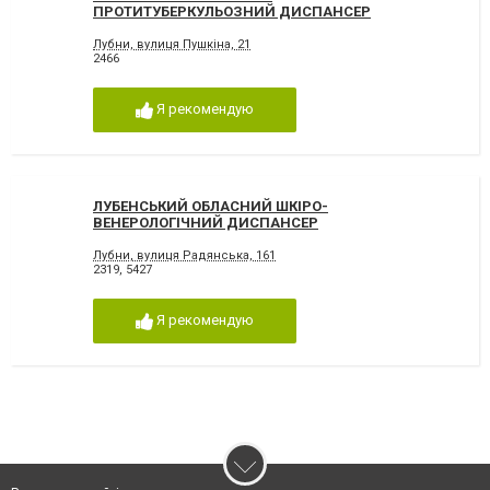
ПРОТИТУБЕРКУЛЬОЗНИЙ ДИСПАНСЕР
Лубни, вулиця Пушкіна, 21
2466
Я рекомендую
ЛУБЕНСЬКИЙ ОБЛАСНИЙ ШКІРО-
ВЕНЕРОЛОГІЧНИЙ ДИСПАНСЕР
Лубни, вулиця Радянська, 161
2319
,
5427
Я рекомендую