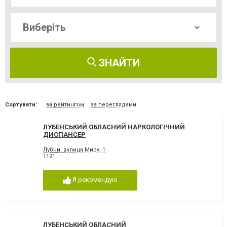
ЗНАЙТИ
Сортувати:
за рейтингом
за переглядами
ЛУБЕНСЬКИЙ ОБЛАСНИЙ НАРКОЛОГІЧНИЙ
ДИСПАНСЕР
Лубни, вулиця Миру, 1
1121
Я рекомендую
ЛУБЕНСЬКИЙ ОБЛАСНИЙ