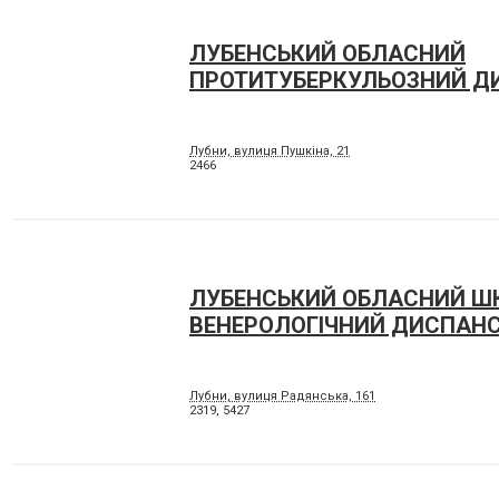
ЛУБЕНСЬКИЙ ОБЛАСНИЙ
ПРОТИТУБЕРКУЛЬОЗНИЙ Д
Лубни, вулиця Пушкіна, 21
2466
ЛУБЕНСЬКИЙ ОБЛАСНИЙ ШК
ВЕНЕРОЛОГІЧНИЙ ДИСПАН
Лубни, вулиця Радянська, 161
2319
,
5427