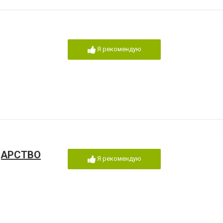
Я рекомендую
ДАРСТВО
Я рекомендую