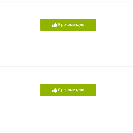
Я рекомендую
Я рекомендую