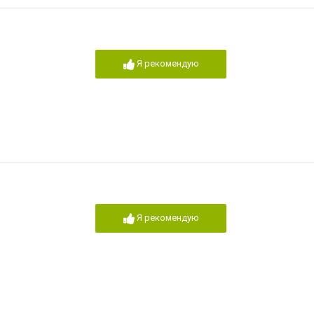
Я рекомендую
Я рекомендую