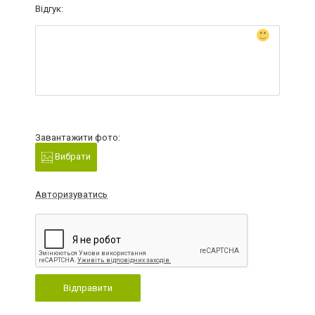
Відгук:
Завантажити фото:
Вибрати
Авторизуватись
Відправити