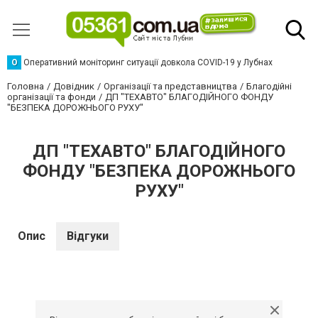
О
Оперативний моніторинг ситуації довкола COVID-19 у Лубнах
Головна
Довідник
Організації та представництва
Благодійні
організації та фонди
ДП "ТЕХАВТО" БЛАГОДІЙНОГО ФОНДУ
"БЕЗПЕКА ДОРОЖНЬОГО РУХУ"
ДП "ТЕХАВТО" БЛАГОДІЙНОГО
ФОНДУ "БЕЗПЕКА ДОРОЖНЬОГО
РУХУ"
Опис
Відгуки