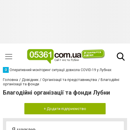
О
Оперативний моніторинг ситуації довкола COVID-19 у Лубнах
Головна
Довідник
Організації та представництва
Благодійні
організації та фонди
Благодійні організації та фонди Лубни
+ Додати підприємство