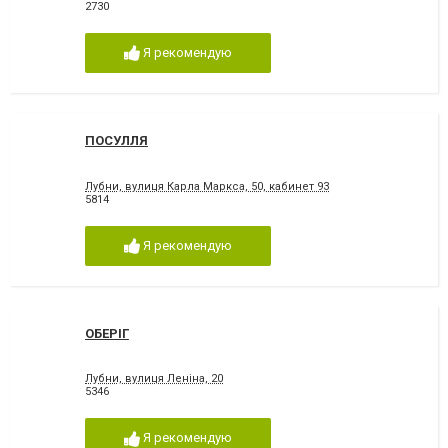
2730
Я рекомендую
ПОСУЛЛЯ
Лубни, вулиця Карла Маркса, 50, кабинет 93
5814
Я рекомендую
ОБЕРІГ
Лубни, вулиця Леніна, 20
5346
Я рекомендую