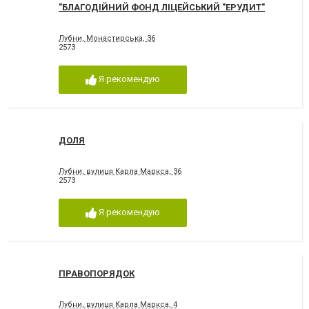
"БЛАГОДІЙНИЙ ФОНД ЛІЦЕЙСЬКИЙ "ЕРУДИТ"
Лубни, Монастирська, 36
2573
Я рекомендую
ДОЛЯ
Лубни, вулиця Карла Маркса, 36
2573
Я рекомендую
ПРАВОПОРЯДОК
Лубни, вулиця Карла Маркса, 4