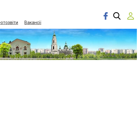
отозвіти
Вакансії