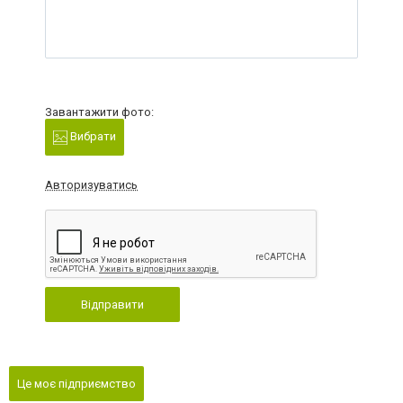
Завантажити фото:
Вибрати
Авторизуватись
Відправити
Це моє підприємство