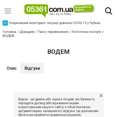
О
Оперативний моніторинг ситуації довкола COVID-19 у Лубнах
Головна
Довідник
Таксі, перевезення
Логістичні послуги
ВОДЕМ
ВОДЕМ
Опис
Відгуки
Відгук - це думка або оцінка людей, які бажають
передати досвід або враження іншим
користувачам нашого сайту з обов'язковою
аргументацією залишеного відгука. Це допоможе
багатьом прийняти правильне рішення.