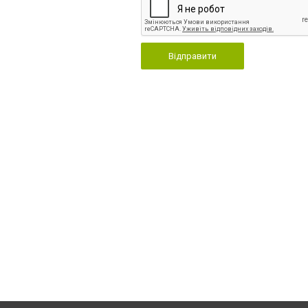
Відправити