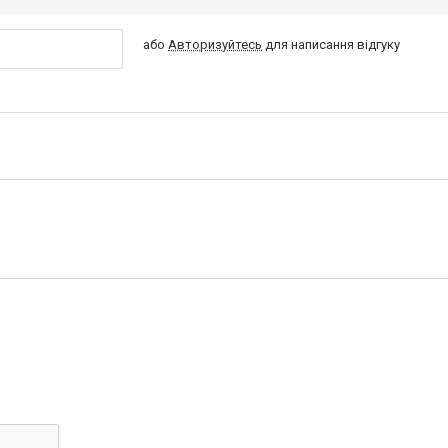
або
Авторизуйтесь
для написання відгуку