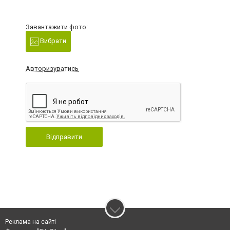
Завантажити фото:
Вибрати
Авторизуватись
Відправити
Реклама на сайті