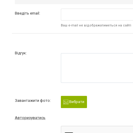
Введіть email:
Ваш e-mail не відображатиметься на сайті
Відгук:
Завантажити фото:
Вибрати
Авторизуватись