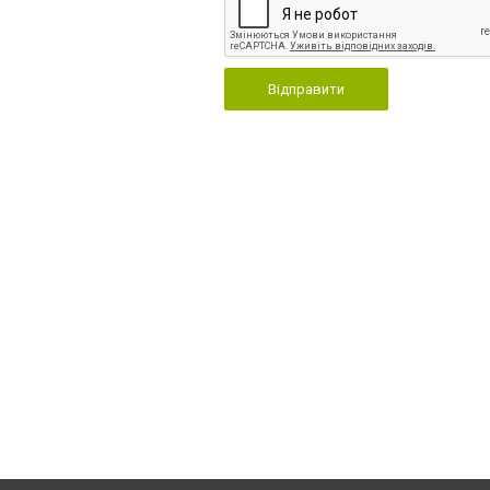
Відправити