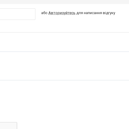
або
Авторизуйтесь
для написання відгуку