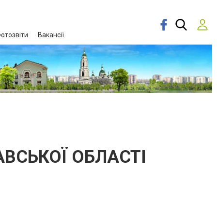
отозвіти
Вакансії
ВСЬКОЇ ОБЛАСТІ