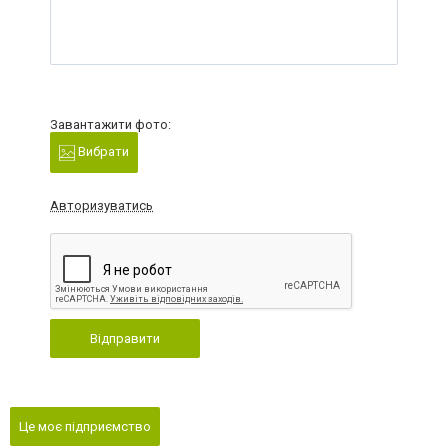
Завантажити фото:
Вибрати
Авторизуватись
Відправити
Це моє підприємство