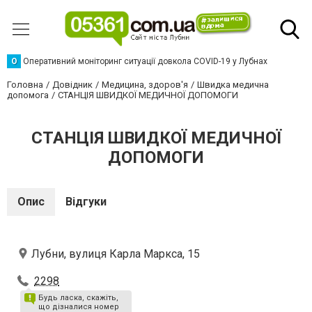
О
Оперативний моніторинг ситуації довкола COVID-19 у Лубнах
Головна
Довідник
Медицина, здоров'я
Швидка медична
допомога
СТАНЦІЯ ШВИДКОЇ МЕДИЧНОЇ ДОПОМОГИ
СТАНЦІЯ ШВИДКОЇ МЕДИЧНОЇ
ДОПОМОГИ
Опис
Відгуки
Лубни, вулиця Карла Маркса, 15
2298
Будь ласка, скажіть,
що дізналися номер