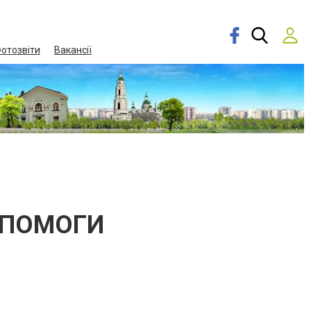
отозвіти
Вакансії
ОПОМОГИ