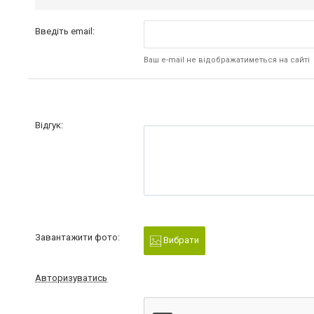
Введіть email:
Ваш e-mail не відображатиметься на сайті
Відгук:
Завантажити фото:
Вибрати
Авторизуватись