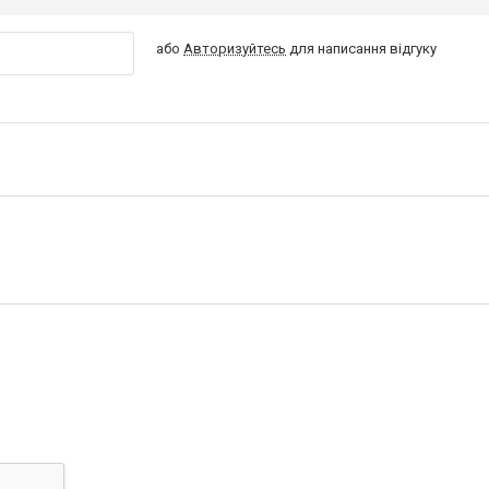
або
Авторизуйтесь
для написання відгуку