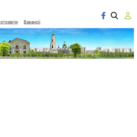
отозвіти
Вакансії