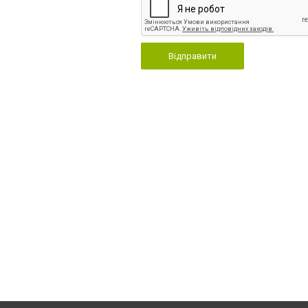
Відправити