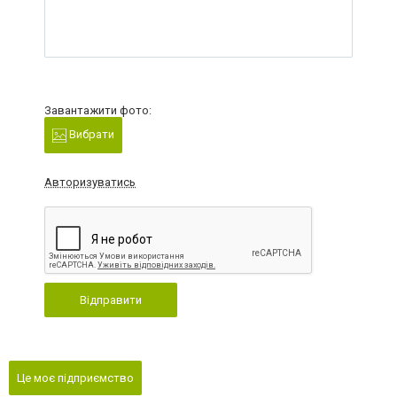
Завантажити фото:
Вибрати
Авторизуватись
Відправити
Це моє підприємство