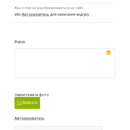
Ваш e-mail не відображатиметься на сайті
або
Авторизуйтесь
для написання відгуку
Відгук:
Завантажити фото:
Вибрати
Авторизуватись