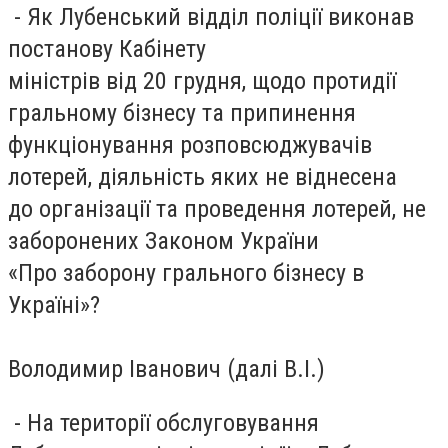
- Як Лубенський відділ поліції виконав
постанову Кабінету
міністрів від 20 грудня, щодо протидії
гральному бізнесу та припинення
функціонування розповсюджувачів
лотерей, діяльність яких не віднесена
до організації та проведення лотерей, не
заборонених Законом України
«Про заборону грального бізнесу в
Україні»?
Володимир Іванович (далі В.І.)
- На території обслуговування