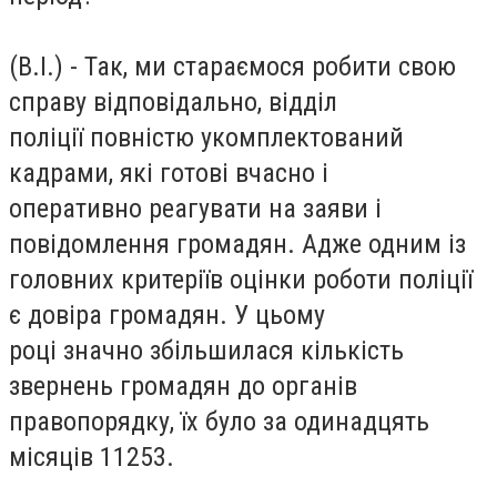
(В.І.) - Так, ми стараємося робити свою
справу відповідально, відділ
поліції повністю укомплектований
кадрами, які готові вчасно і
оперативно реагувати на заяви і
повідомлення громадян. Адже одним із
головних критеріїв оцінки роботи поліції
є довіра громадян. У цьому
році значно збільшилася кількість
звернень громадян до органів
правопорядку, їх було за одинадцять
місяців 11253.