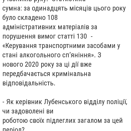
сумна: за одинадцять місяців цього року
було складено 108
адміністративних матеріалів за
порушення вимог статті 130 -
«Керування транспортними засобами у
стані алкогольного сп’яніння». З
нового 2020 року за ці дії вже
передбачається кримінальна
відповідальність.
- Як керівник Лубенського відділу поліції,
чи задоволені ви
роботою своїх підлеглих загалом за цей
період?