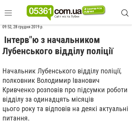
09:52, 28 грудня 2019 р.
Інтерв"ю з начальником
Лубенського відділу поліції
Начальник Лубенського відділу поліції,
полковник Володимир Іванович
Кривченко розповів про підсумки роботи
відділу за одинадцять місяців
цього року та відповів на деякі актуальні
питання.