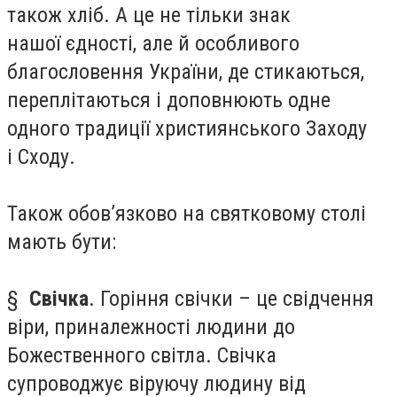
також хліб. А це не тільки знак
нашої єдності, але й особливого
благословення України, де стикаються,
переплітаються і доповнюють одне
одного традиції християнського Заходу
і Сходу.
Також обов’язково на святковому столі
мають бути:
§
Свічка
. Горіння свічки – це свідчення
віри, приналежності людини до
Божественного світла. Свічка
супроводжує віруючу людину від