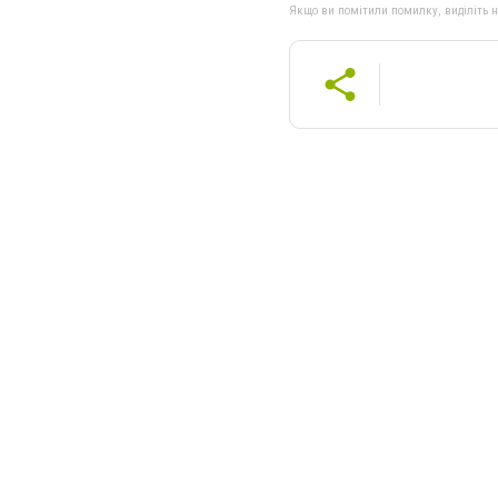
Якщо ви помітили помилку, виділіть нео