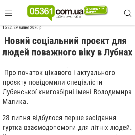
15:22, 29 липня 2020 р.
Новий соціальний проєкт для
людей поважного віку в Лубнах
Про початок цікавого і актуального
проєкту повідомили спеціалісти
Лубенської книгозбірні імені Володимира
Малика.
28 липня відбулося перше засідання
гуртка взаємодопомоги для літніх людей.