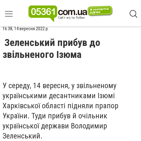
16:38, 14 вересня 2022 р.
Зеленський прибув до
звільненого Ізюма
У середу, 14 вересня, у звільненому
українськими десантниками Ізюмі
Харківської області підняли прапор
України. Туди прибув й очільник
української держави Володимир
Зеленський.