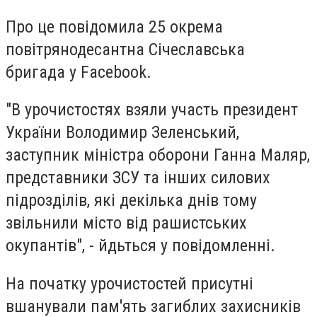
Про це повідомила 25 окрема
повітрянодесантна Січеславська
бригада у Facebook.
"В урочистостях взяли участь президент
України Володимир Зеленський,
заступник міністра оборони Ганна Маляр,
представники ЗСУ та інших силових
підрозділів, які декілька днів тому
звільнили місто від рашистських
окупантів", - йдьться у повідомленні.
На початку урочистостей присутні
вшанували пам'ять загиблих захисників