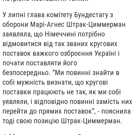
У липні глава комітету Бундестагу з
оборони Марі-Агнес Штрак-Циммерман
заявляла, що Німеччині потрібно
відмовитися від так званих кругових
поставок важкого озброєння Україні і
почати поставляти його
безпосередньо. "Ми повинні знайти в
собі мужність визнати, що кругові
поставки працюють не так, як ми собі
уявляли, і відповідно повинні замість них
перейти до прямих поставок", - пояснила
тоді свою позицію Штрак-Циммерман.