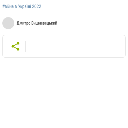
#війна в Україні 2022
Дмитро Вишневецький