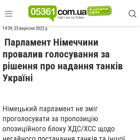
14:39, 23 вересня 2022 р.
Парламент Німеччини
провалив голосування за
рішення про надання танків
Україні
Німецький парламент не зміг
проголосувати за пропозицію
опозиційного блоку ХДС/ХСС щодо
негайного постачання танків та іншої