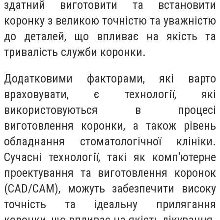
здатний виготовити та встановити
коронку з великою точністю та уважністю
до деталей, що впливає на якість та
тривалість служби коронки.
Додатковими факторами, які варто
враховувати, є технології, які
використовуються в процесі
виготовлення коронки, а також рівень
обладнання стоматологічної клініки.
Сучасні технології, такі як комп'ютерне
проектування та виготовлення коронок
(СAD/CAM), можуть забезпечити високу
точність та ідеальну прилягання
коронки, що впливає на якість лікування.