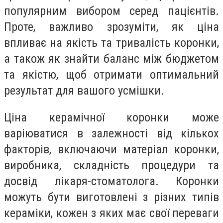
популярним вибором серед пацієнтів.
Проте, важливо зрозуміти, як ціна
впливає на якість та тривалість коронки,
а також як знайти баланс між бюджетом
та якістю, щоб отримати оптимальний
результат для вашого усмішки.
Ціна керамічної коронки може
варіюватися в залежності від кількох
факторів, включаючи матеріал коронки,
виробника, складність процедури та
досвід лікаря-стоматолога. Коронки
можуть бути виготовлені з різних типів
кераміки, кожен з яких має свої переваги