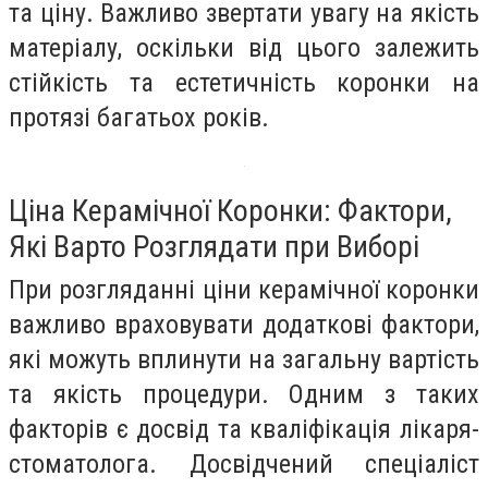
та ціну. Важливо звертати увагу на якість
матеріалу, оскільки від цього залежить
стійкість та естетичність коронки на
протязі багатьох років.
Ціна Керамічної Коронки: Фактори,
Які Варто Розглядати при Виборі
При розгляданні ціни керамічної коронки
важливо враховувати додаткові фактори,
які можуть вплинути на загальну вартість
та якість процедури. Одним з таких
факторів є досвід та кваліфікація лікаря-
стоматолога. Досвідчений спеціаліст