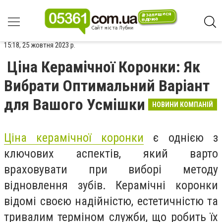
15:18, 25 жовтня 2023 р.
Ціна Керамічної Коронки: Як
Вибрати Оптимальний Варіант
для Вашого Усмішки
НОВИНИ КОМПАНІЙ
Ціна керамічної коронки
є однією з
ключових аспектів, який варто
враховувати при виборі методу
відновлення зубів. Керамічні коронки
відомі своєю надійністю, естетичністю та
тривалим терміном служби, що робить їх