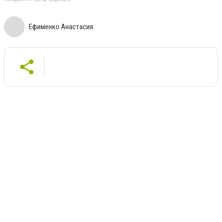
Ефименко Анастасия