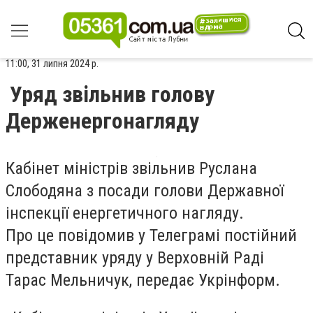
11:00, 31 липня 2024 р.
Уряд звільнив голову
Держенергонагляду
Кабінет міністрів звільнив Руслана
Слободяна з посади голови Державної
інспекції енергетичного нагляду.
Про це повідомив у Телеграмі постійний
представник уряду у Верховній Раді
Тарас Мельничук, передає Укрінформ.