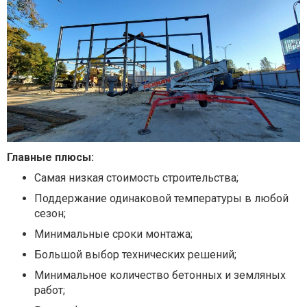
Главные плюсы:
Самая низкая стоимость строительства;
Поддержание одинаковой температуры в любой
сезон;
Минимальные сроки монтажа;
Большой выбор технических решений;
Минимальное количество бетонных и земляных
работ;