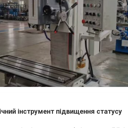
ічний інструмент підвищення статусу