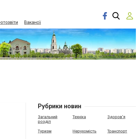
отозвіти
Вакансії
Рубрики новин
Загальний
Техніка
Здоров'я
розділ
Туризм
Нерухомість
Транспорт