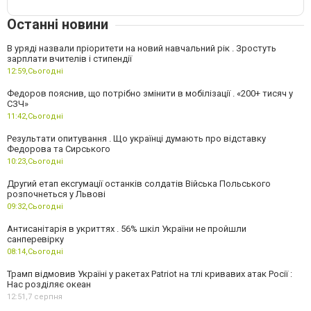
Останні новини
В уряді назвали пріоритети на новий навчальний рік . Зростуть
зарплати вчителів і стипендії
12:59,
Сьогодні
Федоров пояснив, що потрібно змінити в мобілізації . «200+ тисяч у
СЗЧ»
11:42,
Сьогодні
Результати опитування . Що українці думають про відставку
Федорова та Сирського
10:23,
Сьогодні
Другий етап ексгумації останків солдатів Війська Польського
розпочнеться у Львові
09:32,
Сьогодні
Антисанітарія в укриттях . 56% шкіл України не пройшли
санперевірку
08:14,
Сьогодні
Трамп відмовив Україні у ракетах Patriot на тлі кривавих атак Росії :
Нас розділяє океан
12:51,
7 серпня