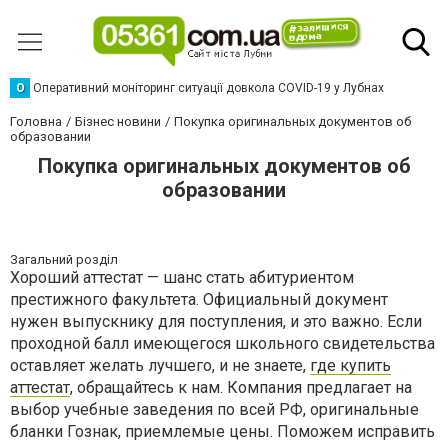
О
Оперативний моніторинг ситуації довкола COVID-19 у Лубнах
Головна
Бізнес новини
Покупка оригинальных документов об
образовании
Покупка оригинальных документов об
образовании
Загальний розділ
Хороший аттестат — шанс стать абитуриентом
престижного факультета. Официальный документ
нужен выпускнику для поступления, и это важно. Если
проходной балл имеющегося школьного свидетельства
оставляет желать лучшего, и не знаете,
где купить
аттестат
, обращайтесь к нам. Компания предлагает на
выбор учебные заведения по всей РФ, оригинальные
бланки Гознак, приемлемые цены. Поможем исправить