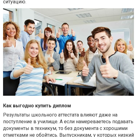
ситуацию.
Как выгодно купить диплом
Результаты школьного аттестата влияют даже на
поступление в училище. А если намереваетесь подавать
документы в техникум, то без документа с хорошими
отметками не обойтись. Выпускникам, у которых низкий