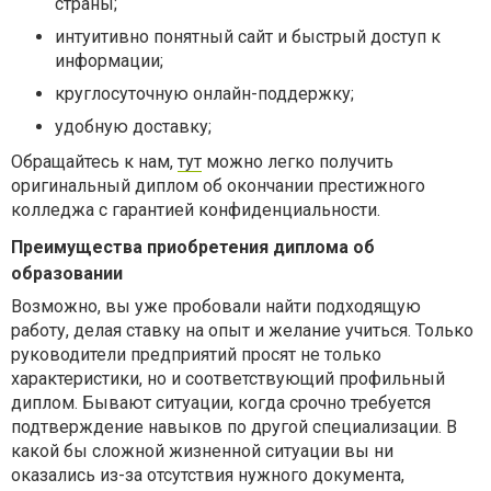
страны;
интуитивно понятный сайт и быстрый доступ к
информации;
круглосуточную онлайн-поддержку;
удобную доставку;
Обращайтесь к нам,
тут
можно легко получить
оригинальный диплом об окончании престижного
колледжа с гарантией конфиденциальности.
Преимущества приобретения диплома об
образовании
Возможно, вы уже пробовали найти подходящую
работу, делая ставку на опыт и желание учиться. Только
руководители предприятий просят не только
характеристики, но и соответствующий профильный
диплом. Бывают ситуации, когда срочно требуется
подтверждение навыков по другой специализации. В
какой бы сложной жизненной ситуации вы ни
оказались из-за отсутствия нужного документа,