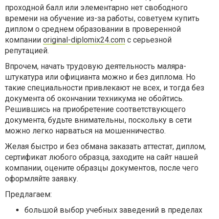
проходной балл или элементарно нет свободного
времени на обучение из-за работы, советуем
купить
диплом о среднем образовании
в проверенной
компании
original-diplomix24.com
с серьезной
репутацией.
Впрочем, начать трудовую деятельность маляра-
штукатура или официанта можно и без диплома. Но
такие специальности привлекают не всех, и тогда без
документа об окончании техникума не обойтись.
Решившись на приобретение соответствующего
документа,
будьте внимательны, поскольку в сети
можно легко нарваться на мошенничество.
Желая быстро и без обмана заказать аттестат, диплом,
сертификат любого образца, заходите на сайт нашей
компании
, оцените образцы документов, после чего
оформляйте заявку.
Предлагаем:
большой выбор учебных заведений в пределах