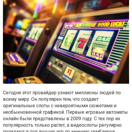
Сегодня этот провайдер узнают миллионы людей по
всему миру. Он популярен тем, что создает
оригинальные слоты с невероятными сюжетами и
необыкновенной графикой. Первые игровые автоматы
онлайн были представлены в 2009 году. С тех пор их
популярность только растет, а видеослоты регулярно
попадают в топ лучших игр по мнению гемблеров.