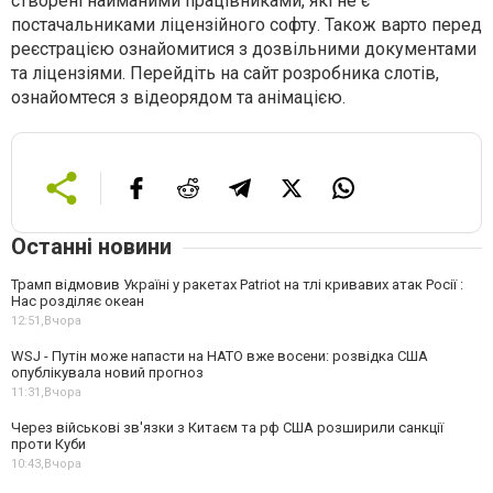
створені найманими працівниками, які не є
постачальниками ліцензійного софту. Також варто перед
реєстрацією ознайомитися з дозвільними документами
та ліцензіями. Перейдіть на сайт розробника слотів,
ознайомтеся з відеорядом та анімацією.
Останні новини
Трамп відмовив Україні у ракетах Patriot на тлі кривавих атак Росії :
Нас розділяє океан
12:51,
Вчора
WSJ - Путін може напасти на НАТО вже восени: розвідка США
опублікувала новий прогноз
11:31,
Вчора
Через військові зв'язки з Китаєм та рф США розширили санкції
проти Куби
10:43,
Вчора