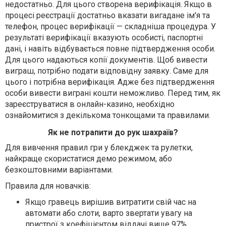
недостатньо. Для цього створена верифікація. Якщо в
процесі реєстрації достатньо вказати вигадане ім'я та
телефон, процес верифікації — складніша процедура. У
результаті верифікації вказують особисті, паспортні
дані, і навіть відбувається повне підтвердження особи.
Для цього надаються копії документів. Щоб вивести
виграш, потрібно подати відповідну заявку. Саме для
цього і потрібна верифікація. Адже без підтвердження
особи вивести виграні кошти неможливо. Перед тим, як
зареєструватися в онлайн-казино, необхідно
ознайомитися з декількома тонкощами та правилами.
Як не потрапити до рук шахраїв?
Для вивчення правил гри у блекджек та рулетки,
найкраще скористатися демо режимом, або
безкоштовними варіантами.
Правила для новачків:
Якщо гравець вирішив витратити свій час на
автомати або слоти, варто звертати увагу на
пристрої з коефіцієнтом віддачі вище 97%.