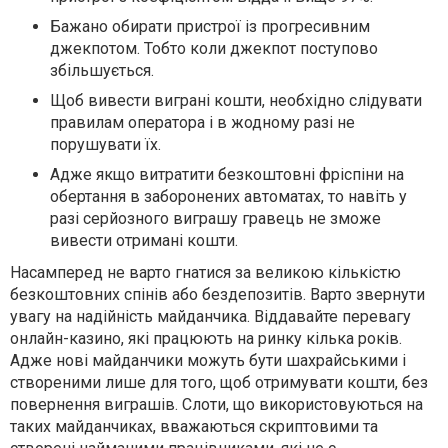
Бажано обирати пристрої із прогресивним
джекпотом. Тобто коли джекпот поступово
збільшується.
Щоб вивести виграні кошти, необхідно слідувати
правилам оператора і в жодному разі не
порушувати їх.
Адже якщо витратити безкоштовні фріспіни на
обертання в заборонених автоматах, то навіть у
разі серйозного виграшу гравець не зможе
вивести отримані кошти.
Насамперед не варто гнатися за великою кількістю
безкоштовних спінів або бездепозитів. Варто звернути
увагу на надійність майданчика. Віддавайте перевагу
онлайн-казино, які працюють на ринку кілька років.
Адже нові майданчики можуть бути шахрайськими і
створеними лише для того, щоб отримувати кошти, без
повернення виграшів. Слоти, що використовуються на
таких майданчиках, вважаються скриптовими та