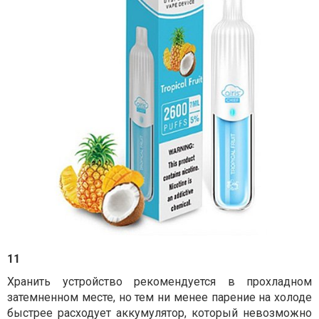
11
Хранить устройство рекомендуется в прохладном
затемненном месте, но тем ни менее парение на холоде
быстрее расходует аккумулятор, который невозможно