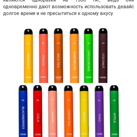
одновременно дают возможность использовать девайс
долгое время и не пресытиться к одному вкусу.