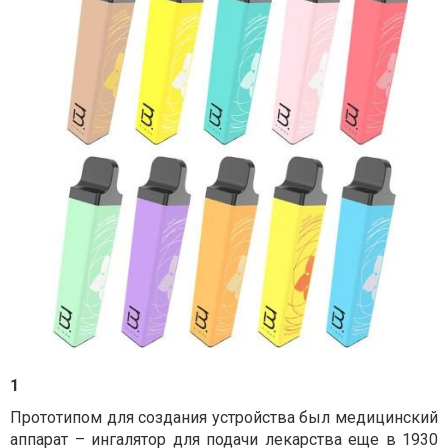
1
Прототипом для создания устройства был медицинский
аппарат – ингалятор для подачи лекарства еще в 1930