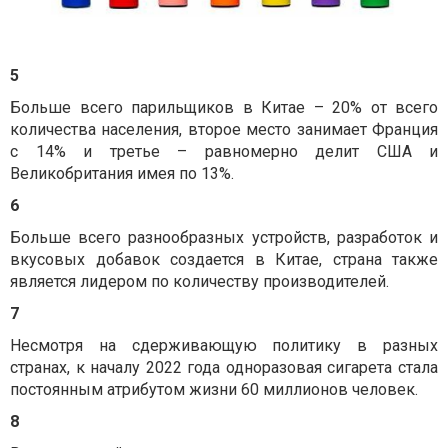
5
Больше всего парильщиков в Китае – 20% от всего
количества населения, второе место занимает Франция
с 14% и третье – равномерно делит США и
Великобритания имея по 13%.
6
Больше всего разнообразных устройств, разработок и
вкусовых добавок создается в Китае, страна также
является лидером по количеству производителей.
7
Несмотря на сдерживающую политику в разных
странах, к началу 2022 года одноразовая сигарета стала
постоянным атрибутом жизни 60 миллионов человек.
8