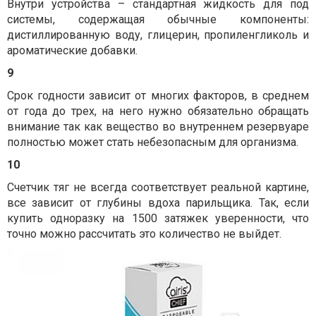
Внутри устройства – стандартная жидкость для под
системы, содержащая обычные компоненты:
дистиллированную воду, глицерин, пропиленгликоль и
ароматические добавки.
9
Срок годности зависит от многих факторов, в среднем
от года до трех, на него нужно обязательно обращать
внимание так как вещество во внутреннем резервуаре
полностью может стать небезопасным для организма.
10
Счетчик тяг не всегда соответствует реальной картине,
все зависит от глубины вдоха парильщика. Так, если
купить одноразку на 1500 затяжек уверенности, что
точно можно рассчитать это количество не выйдет.