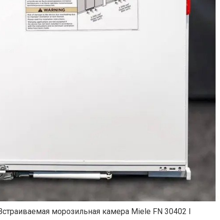
Встраиваемая морозильная камера Miele FN 30402 I