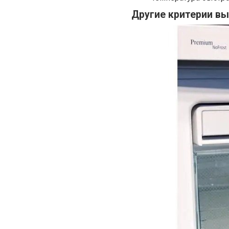
Другие критерии вы