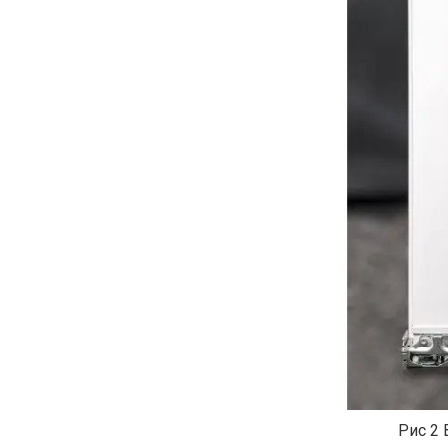
Рис 2 