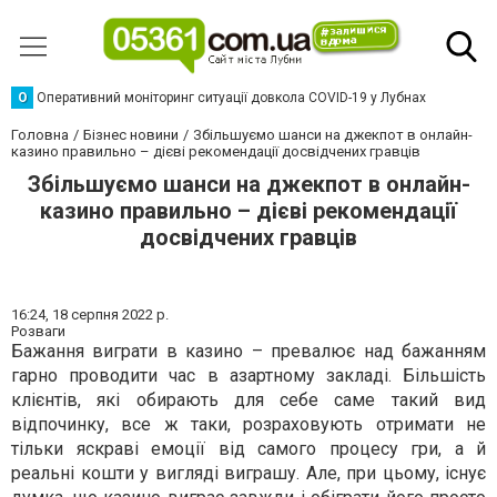
О
Оперативний моніторинг ситуації довкола COVID-19 у Лубнах
Головна
Бізнес новини
Збільшуємо шанси на джекпот в онлайн-
казино правильно – дієві рекомендації досвідчених гравців
Збільшуємо шанси на джекпот в онлайн-
казино правильно – дієві рекомендації
досвідчених гравців
16:24,
18 серпня 2022 р.
Розваги
Бажання виграти в казино – превалює над бажанням
гарно проводити час в азартному закладі. Більшість
клієнтів, які обирають для себе саме такий вид
відпочинку, все ж таки, розраховують отримати не
тільки яскраві емоції від самого процесу гри, а й
реальні кошти у вигляді виграшу. Але, при цьому, існує