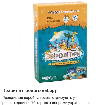
Правила ігрового набору
Розкривши коробку, гравці отримують у
розпорядження 70 карток з літерами українського