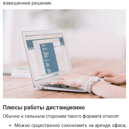
взвешенное решение.
Плюсы работы дистанционно
Обычно к сильным сторонам такого формата относят:
Можно существенно сэкономить на аренде офиса,