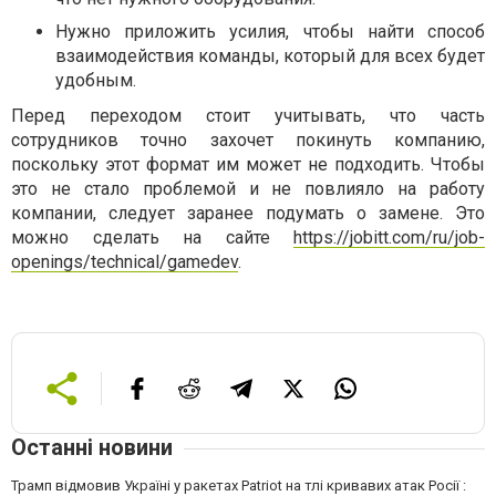
Нужно приложить усилия, чтобы найти способ
взаимодействия команды, который для всех будет
удобным.
Перед переходом стоит учитывать, что часть
сотрудников точно захочет покинуть компанию,
поскольку этот формат им может не подходить. Чтобы
это не стало проблемой и не повлияло на работу
компании, следует заранее подумать о замене. Это
можно сделать на сайте
https://jobitt.com/ru/job-
openings/technical/gamedev
.
Останні новини
Трамп відмовив Україні у ракетах Patriot на тлі кривавих атак Росії :