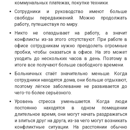
коммунальных платежах, покупке техники.
Сотрудники и руководство имеют больше
свободы передвижений. Можно продолжать
работу, путешествуя по миру.
Никто не опаздывает на работу, а значит
конфликты из-за этого отсутствуют. При работе в
офисе сотрудникам нужно преодолеть огромные
пробки, чтобы оказаться в офисе. На это может
уходить до нескольких часов в день. Поэтому в
итоге все получают больше свободного времени.
Больничных стаёт значительно меньше. Когда
сотрудники находятся дома, они больше отдыхают,
поэтому лёгкое заболевание не развивается до
чего-то более серьёзного.
Уровень стресса уменьшается. Когда люди
постоянно находятся в одном помещении
длительное время, они могут начать раздражаться
и злиться друг на друга, из-за чего могут возникать
конфликтные ситуации. На расстоянии обычно