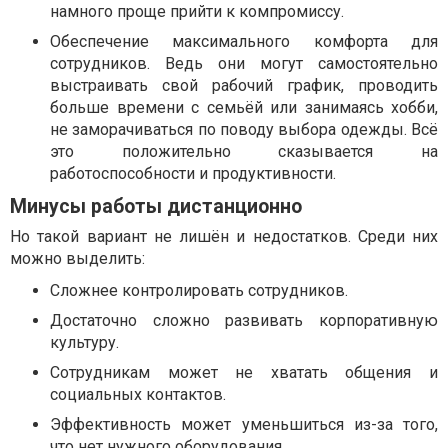
намного проще прийти к компромиссу.
Обеспечение максимального комфорта для
сотрудников. Ведь они могут самостоятельно
выстраивать свой рабочий график, проводить
больше времени с семьёй или занимаясь хобби,
не заморачиваться по поводу выбора одежды. Всё
это положительно сказывается на
работоспособности и продуктивности.
Минусы работы дистанционно
Но такой вариант не лишён и недостатков. Среди них
можно выделить:
Сложнее контролировать сотрудников.
Достаточно сложно развивать корпоративную
культуру.
Сотрудникам может не хватать общения и
социальных контактов.
Эффективность может уменьшиться из-за того,
что нет нужного оборудования.