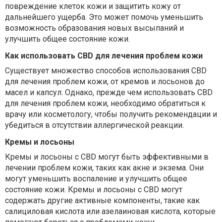
повреждение клеток кожи и защитить кожу от
дальнейшего ущерба. Это может помочь уменьшить
возможность образования новых высыпаний и
улучшить общее состояние кожи.
Как использовать CBD для лечения проблем кожи
Существует множество способов использования CBD
для лечения проблем кожи, от кремов и лосьонов до
масел и капсул. Однако, прежде чем использовать CBD
для лечения проблем кожи, необходимо обратиться к
врачу или косметологу, чтобы получить рекомендации и
убедиться в отсутствии аллергической реакции.
Кремы и лосьоны
Кремы и лосьоны с CBD могут быть эффективными в
лечении проблем кожи, таких как акне и экзема. Они
могут уменьшить воспаление и улучшить общее
состояние кожи. Кремы и лосьоны с CBD могут
содержать другие активные компоненты, такие как
салициловая кислота или азелаиновая кислота, которые