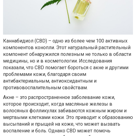
Каннабидиол (CBD) – одно из более чем 100 активных
компонентов конопли. Этот натуральный растительный
компонент обнаружился полезным не только в области
медицины, но и в косметологии. Исследования
показали, что CBD помогает бороться с акне и другими
проблемами кожи, благодаря своим
антибактериальным, антиоксидантным и
противовоспалительным свойствам.
Акне – это распространенное заболевание кожи,
которое происходит, когда масляные железы в
волосяных фолликулах забиваются кожным жиром и
мертвыми клетками кожи. Это приводит к образованию
высыпаний и прыщей на коже, что может вызвать
воспаление и боль. Однако CBD может помочь