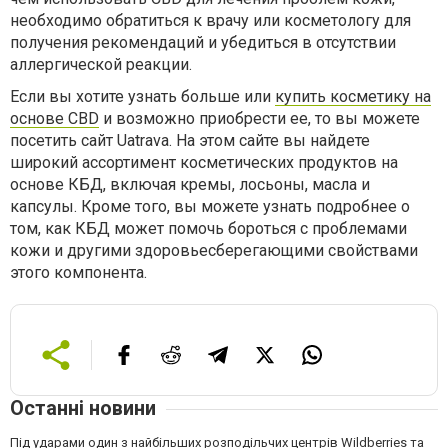
необходимо обратиться к врачу или косметологу для
получения рекомендаций и убедиться в отсутствии
аллергической реакции.
Если вы хотите узнать больше или
купить косметику на
основе CBD
и возможно приобрести ее, то вы можете
посетить сайт Uatrava. На этом сайте вы найдете
широкий ассортимент косметических продуктов на
основе КБД, включая кремы, лосьоны, масла и
капсулы. Кроме того, вы можете узнать подробнее о
том, как КБД может помочь бороться с проблемами
кожи и другими здоровьесберегающими свойствами
этого компонента.
Останні новини
Під ударами один з найбільших розподільчих центрів Wildberries та