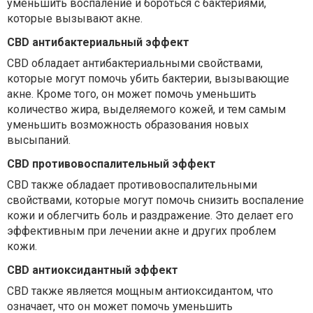
уменьшить воспаление и бороться с бактериями,
которые вызывают акне.
CBD антибактериальный эффект
CBD обладает антибактериальными свойствами,
которые могут помочь убить бактерии, вызывающие
акне. Кроме того, он может помочь уменьшить
количество жира, выделяемого кожей, и тем самым
уменьшить возможность образования новых
высыпаний.
CBD противовоспалительный эффект
CBD также обладает противовоспалительными
свойствами, которые могут помочь снизить воспаление
кожи и облегчить боль и раздражение. Это делает его
эффективным при лечении акне и других проблем
кожи.
CBD антиоксидантный эффект
CBD также является мощным антиоксидантом, что
означает, что он может помочь уменьшить