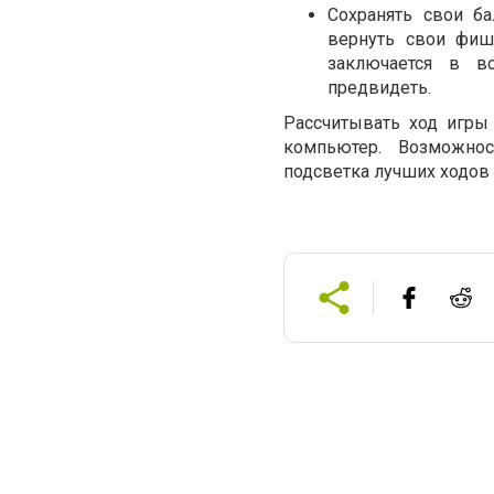
Сохранять свои б
вернуть свои фиш
заключается в в
предвидеть.
Рассчитывать ход игры 
компьютер. Возможнос
подсветка лучших ходов 