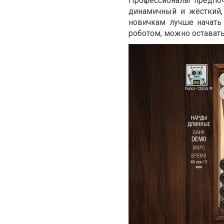
Профессионалы предпо
динамичный и жёсткий,
новичкам лучше начать
роботом, можно оставать