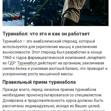
Туринабол: что это и как он работает
Туринабол – это анаболический стероид, который
используется для укрепления мышц и увеличения
выносливости. Этот стероид был разработан в конце
1960-х годов фармацевтической компанией Jenapharm
из ГДР.
Туринабол
действует на организм, увеличивая
синтез белка и усиливая азотный баланс, что приводит к
ускоренному росту мышечной массы.
Правильный прием туринабола
Прежде всего, перед началом приема туринабола
необходимо проконсультироваться со специалистом.
Дозировка и продолжительность курса должны быть
рассчитаны индивидуально, исходя из Ваших целей,