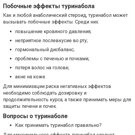
Побочные эффекты туринабола
Как и любой анаболический стероид, туринабол может
вызывать побочные эффекты. Среди них:
повышение кровяного давления;
неприятное послевкусие во рту;
гормональный дисбаланс;
проблемы с печенью и почками;
потеря волос на голове;
акне на коже.
Для минимизации риска негативных эффектов
необходимо соблюдать дозировку и
продолжительность курса, а также принимать меры для
защиты печени и почек.
Вопросы о туринаболе
Как принимать туринабол правильно?
Для максимального эффекта, туринабол следует