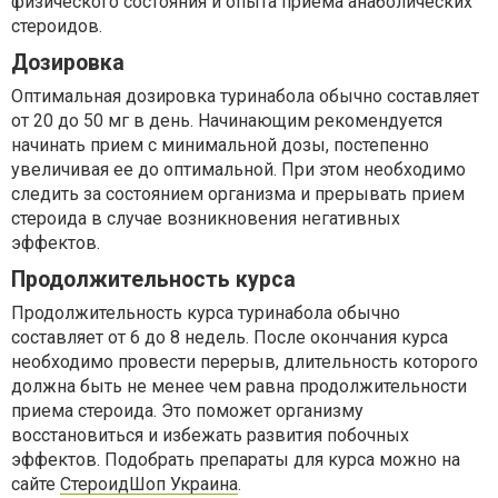
физического состояния и опыта приема анаболических
стероидов.
Дозировка
Оптимальная дозировка туринабола обычно составляет
от 20 до 50 мг в день. Начинающим рекомендуется
начинать прием с минимальной дозы, постепенно
увеличивая ее до оптимальной. При этом необходимо
следить за состоянием организма и прерывать прием
стероида в случае возникновения негативных
эффектов.
Продолжительность курса
Продолжительность курса туринабола обычно
составляет от 6 до 8 недель. После окончания курса
необходимо провести перерыв, длительность которого
должна быть не менее чем равна продолжительности
приема стероида. Это поможет организму
восстановиться и избежать развития побочных
эффектов. Подобрать препараты для курса можно на
сайте
СтероидШоп Украина
.