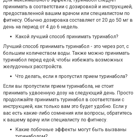
принимать в соответствии с дозировкой и инструкцией,
предоставленной вашим врачом или специалистом по
фитнесу. Обычно дозировка составляет от 20 до 50 мг в
день на период от 4 до 6 недель.
Какой лучший способ принимать туринабол?
Лучший способ принимать туринабол - это через рот, с
большим количеством воды. Также можно принимать
туринабол перед едой, чтобы избежать возможных
желудочных расстройств.
Что делать, если я пропустил прием туринабола?
Если вы пропустили прием туринабола, не стоит
принимать удвоенную дозу на следующий день. Просто
продолжайте принимать туринабол в соответствии с
инструкцией, как только вам это будет удобно. Если у
вас есть какие-либо сомнения или вопросы, обратитесь
к вашему врачу или специалисту по фитнесу.
Какие побочные эффекты могут быть вызваны
туринаболом?