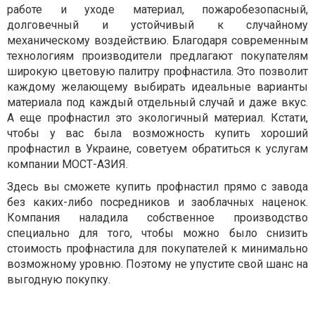
работе и уходе материал, пожаробезопасный,
долговечный и устойчивый к случайному
механическому воздействию. Благодаря современным
технологиям производители предлагают покупателям
широкую цветовую палитру профнастила. Это позволит
каждому желающему выбирать идеальные варианты
материала под каждый отдельный случай и даже вкус.
А еще профнастил это экологичный материал. Кстати,
чтобы у вас была возможность купить хороший
профнастил в Украине, советуем обратиться к услугам
компании МОСТ-АЗИЯ.
Здесь вы сможете купить профнастил прямо с завода
без каких-либо посредников и заоблачных наценок.
Компания наладила собственное производство
специально для того, чтобы можно было снизить
стоимость профнастила для покупателей к минимально
возможному уровню. Поэтому не упустите свой шанс на
выгодную покупку.