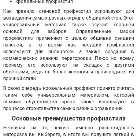
кровельный профнастил.
Как правило, стеновой профнастил используют для
возведения самых разных оград с обшивкой стен. Этот
универсальный материал также служит хорошей
основой для заборов. Определенные марки
профнастила применяют с целью обшивки сэндвич
панелей, в то время как несущий профнастил
используют для облицовки, а также создания в
коммерческих зданиях перегородки. Плюс ко всему
прочему его используют на складах с другими
объектами, ведь он более жесткий и производится из
прочной стали.
В свою очередь кровельный профлист принято считать
таким себе универсальным материалом, который
помимо обустройства крыш также используют в
процессе строительства самых разных ограждений.
Основные преимущества профнастила
Невзирая на то, какую именно разновидность
материала вы выберете, в итоге вы получите легкий в