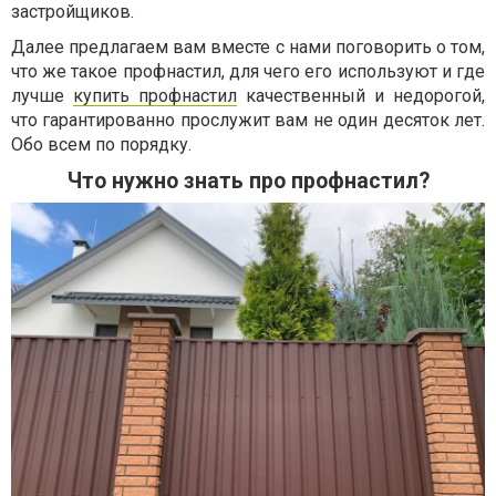
застройщиков.
Далее предлагаем вам вместе с нами поговорить о том,
что же такое профнастил, для чего его используют и где
лучше
купить профнастил
качественный и недорогой,
что гарантированно прослужит вам не один десяток лет.
Обо всем по порядку.
Что нужно знать про профнастил?