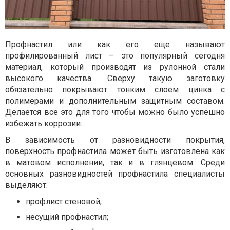
Профнастил или как его еще называют
профилированный лист – это популярный сегодня
материал, который производят из рулонной стали
высокого качества. Сверху такую заготовку
обязательно покрывают тонким слоем цинка с
полимерами и дополнительным защитным составом.
Делается все это для того чтобы можно было успешно
избежать коррозии.
В зависимость от разновидности покрытия,
поверхность профнастила может быть изготовлена как
в матовом исполнении, так и в глянцевом. Среди
основных разновидностей профнастила специалисты
выделяют:
профлист стеновой;
несущий профнастил;