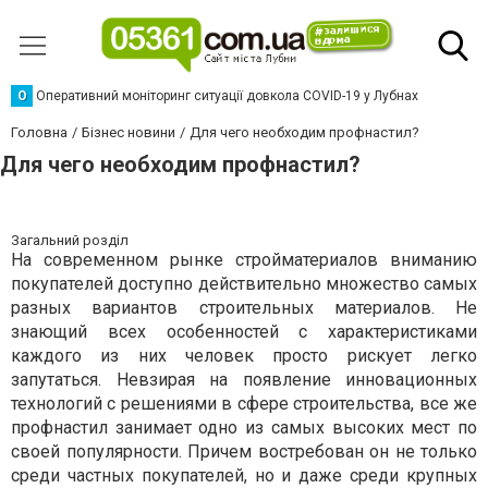
О
Оперативний моніторинг ситуації довкола COVID-19 у Лубнах
Головна
Бізнес новини
Для чего необходим профнастил?
Для чего необходим профнастил?
Загальний розділ
На современном рынке стройматериалов вниманию
покупателей доступно действительно множество самых
разных вариантов строительных материалов. Не
знающий всех особенностей с характеристиками
каждого из них человек просто рискует легко
запутаться. Невзирая на появление инновационных
технологий с решениями в сфере строительства, все же
профнастил занимает одно из самых высоких мест по
своей популярности. Причем востребован он не только
среди частных покупателей, но и даже среди крупных