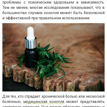
проблемы с психическим здоровьем и зависимость.
Тем не менее, многие исследования показывают, что в
большинстве случаев конопля может быть безопасной
и эффективной при правильном использовании.
Для тех, кто страдает хронической болью или несносной
болезнью,
медицинская конопля
может представлять
настоящее спасение. Она может облегчить симптомы и