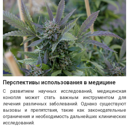
Перспективы использования в медицине
С развитием научных исследований, медицинская
конопля может стать важным инструментом для
лечения различных заболеваний. Однако существуют
вызовы и препятствия, такие как законодательные
ограничения и необходимость дальнейших клинических
исследований.