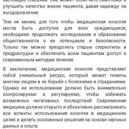
улучшить качество жизни пациента, давая надежду на
выздоровление.
Тем не менее, для того чтобы медицинская конопля
могла быть доступна для всех нуждающихся,
необходимо продолжать исследования и образование
общественности о ее потенциале и безопасности.
Только так можно преодолеть старые стереотипы и
предрассудки и обеспечить всем пациентам доступ к
современным методам лечения.
В заключение, медицинская конопля представляет
собой уникальный ресурс, который может помочь
многим людям в их борьбе с болезнями и страданиями.
Однако ее использование должно быть внимательно
контролируемо и регулируемо, чтобы избежать
возможных негативных последствий. Современная
медицина должна открыто и объективно рассматривать
все аспекты использования конопли в медицинских
целях и делать осознанные решения на основе научных
данных и опыта.