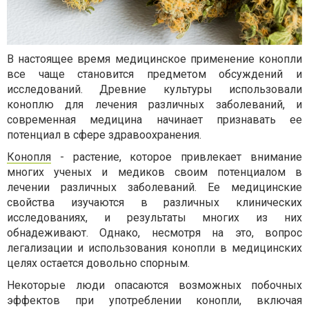
В настоящее время медицинское применение конопли
все чаще становится предметом обсуждений и
исследований. Древние культуры использовали
коноплю для лечения различных заболеваний, и
современная медицина начинает признавать ее
потенциал в сфере здравоохранения.
Конопля
- растение, которое привлекает внимание
многих ученых и медиков своим потенциалом в
лечении различных заболеваний. Ее медицинские
свойства изучаются в различных клинических
исследованиях, и результаты многих из них
обнадеживают. Однако, несмотря на это, вопрос
легализации и использования конопли в медицинских
целях остается довольно спорным.
Некоторые люди опасаются возможных побочных
эффектов при употреблении конопли, включая