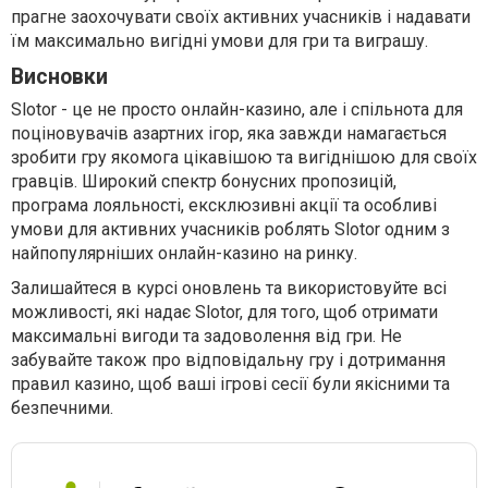
прагне заохочувати своїх активних учасників і надавати
їм максимально вигідні умови для гри та виграшу.
Висновки
Slotor - це не просто онлайн-казино, але і спільнота для
поціновувачів азартних ігор, яка завжди намагається
зробити гру якомога цікавішою та вигіднішою для своїх
гравців. Широкий спектр бонусних пропозицій,
програма лояльності, ексклюзивні акції та особливі
умови для активних учасників роблять Slotor одним з
найпопулярніших онлайн-казино на ринку.
Залишайтеся в курсі оновлень та використовуйте всі
можливості, які надає Slotor, для того, щоб отримати
максимальні вигоди та задоволення від гри. Не
забувайте також про відповідальну гру і дотримання
правил казино, щоб ваші ігрові сесії були якісними та
безпечними.