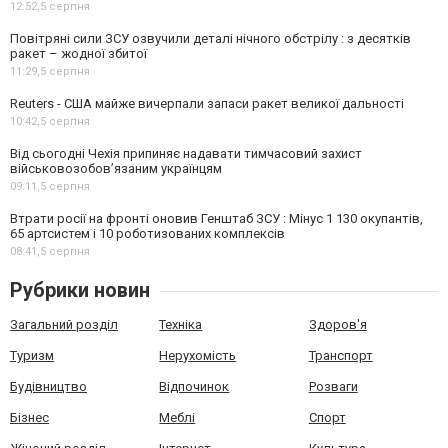
12:52,
5 серпня
Повітряні сили ЗСУ озвучили деталі нічного обстрілу : з десятків
ракет – жодної збитої
11:29,
5 серпня
Reuters - США майже вичерпали запаси ракет великої дальності
10:42,
5 серпня
Від сьогодні Чехія припиняє надавати тимчасовий захист
військовозобов’язаним українцям
09:11,
5 серпня
Втрати росії на фронті оновив Генштаб ЗСУ : Мінус 1 130 окупантів,
65 артсистем і 10 роботизованих комплексів
08:41,
5 серпня
Рубрики новин
Загальний розділ
Техніка
Здоров'я
Туризм
Нерухомість
Транспорт
Будівництво
Відпочинок
Розваги
Бізнес
Меблі
Спорт