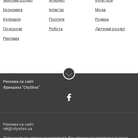
Жіночий розділ
Інтернет
Культура
Економіка
Інтер'єр
Мода
Кулінарія
Послуги
Родина
Подорожі
Робота
Дитячий розділ
Реклама
Реклама на сайті
Франшиза "CitySites"
Реклама на сайті
rek@citysites.ua
Допускається цитування матеріалів без отримання попередньої згоди