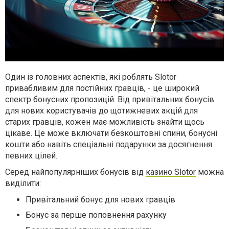
Один із головних аспектів, які роблять Slotor
привабливим для постійних гравців, - це широкий
спектр бонусних пропозицій. Від привітальних бонусів
для нових користувачів до щотижневих акцій для
старих гравців, кожен має можливість знайти щось
цікаве. Це може включати безкоштовні спини, бонусні
кошти або навіть спеціальні подарунки за досягнення
певних цілей.
Серед найпопулярніших бонусів від
казино Slotor
можна
виділити:
Привітальний бонус для нових гравців
Бонус за перше поповнення рахунку