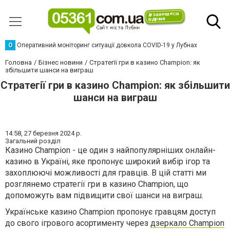
О
Оперативний моніторинг ситуації довкола COVID-19 у Лубнах
Головна
Бізнес новини
Стратегії гри в казино Champion: як
збільшити шанси на виграш
Стратегії гри в казино Champion: як збільшити
шанси на виграш
14:58,
27 березня 2024 р.
Загальний розділ
Казино Champion - це один з найпопулярніших онлайн-
казино в Україні, яке пропонує широкий вибір ігор та
захоплюючі можливості для гравців. В цій статті ми
розглянемо стратегії гри в казино Champion, що
допоможуть вам підвищити свої шанси на виграш.
Українське казино Champion пропонує гравцям доступ
до свого ігрового асортименту через
дзеркало Champion