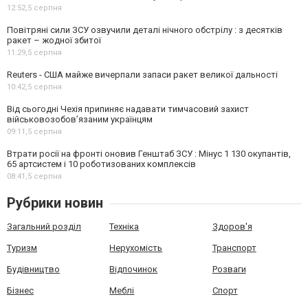
12:52,
5 серпня
Повітряні сили ЗСУ озвучили деталі нічного обстрілу : з десятків
ракет – жодної збитої
11:29,
5 серпня
Reuters - США майже вичерпали запаси ракет великої дальності
10:42,
5 серпня
Від сьогодні Чехія припиняє надавати тимчасовий захист
військовозобов’язаним українцям
09:11,
5 серпня
Втрати росії на фронті оновив Генштаб ЗСУ : Мінус 1 130 окупантів,
65 артсистем і 10 роботизованих комплексів
08:41,
5 серпня
Рубрики новин
Загальний розділ
Техніка
Здоров'я
Туризм
Нерухомість
Транспорт
Будівництво
Відпочинок
Розваги
Бізнес
Меблі
Спорт