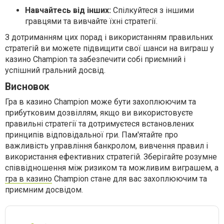
Навчайтесь від інших:
Спілкуйтеся з іншими
гравцями та вивчайте їхні стратегії.
З дотриманням цих порад і використанням правильних
стратегій ви можете підвищити свої шанси на виграш у
казино Champion та забезпечити собі приємний і
успішний гральний досвід.
Висновок
Гра в казино Champion може бути захоплюючим та
прибутковим дозвіллям, якщо ви використовуєте
правильні стратегії та дотримуєтеся встановлених
принципів відповідальної гри. Пам'ятайте про
важливість управління банкролом, вивчення правил і
використання ефективних стратегій. Зберігайте розумне
співвідношення між ризиком та можливим виграшем, а
гра в казино
Champion стане для вас захоплюючим та
приємним досвідом.