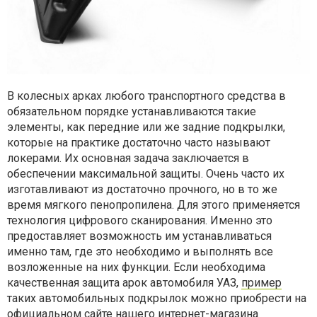
В колесных арках любого транспортного средства в
обязательном порядке устанавливаются такие
элементы, как передние или же задние подкрылки,
которые на практике достаточно часто называют
локерами. Их основная задача заключается в
обеспечении максимальной защиты. Очень часто их
изготавливают из достаточно прочного, но в то же
время мягкого пенопропилена. Для этого применяется
технология цифрового сканирования. Именно это
предоставляет возможность им устанавливаться
именно там, где это необходимо и выполнять все
возложенные на них функции. Если необходима
качественная
защита арок автомобиля УАЗ
,
пример
таких автомобильных подкрылок можно приобрести на
официальном сайте нашего интернет-магазина