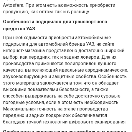
Avtosfera. При этом есть возможность приобрести
продукцию, как оптом, так и в розницу.
Особенности подкрылок для транспортного
средства УАЗ
При необходимости приобрести автомобильные
подкрылки для автомобилей бренда УАЗ, на сайте
интернет-магазина представлено достаточно широкий
выбор, как передних, так и задних локеров. Для их
производства применяется полипропилен лучшего
качества, выполняющий идеальные аэродинамические,
звукоизолирующие и защитные свойства. Особенность
этого материала заключается в том, что он обладает
высокими показателями безопасности, а также
способен выдерживать на себе достаточно суровые
погодные условия, если в этом есть необходимость.
Максимальная точность на этапе производства
передних и задних подкрылок обеспечивается
благодаря точной технологии цифрового сканирования.
Особенности эксплуатации автомобильных локеров