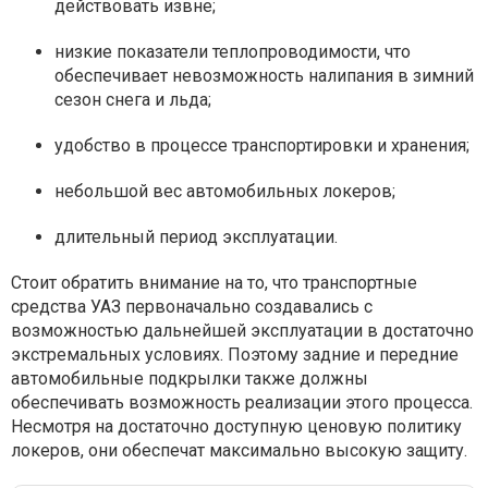
действовать извне;
низкие показатели теплопроводимости, что
обеспечивает невозможность налипания в зимний
сезон снега и льда;
удобство в процессе транспортировки и хранения;
небольшой вес автомобильных локеров;
длительный период эксплуатации.
Стоит обратить внимание на то, что транспортные
средства УАЗ первоначально создавались с
возможностью дальнейшей эксплуатации в достаточно
экстремальных условиях. Поэтому задние и передние
автомобильные подкрылки также должны
обеспечивать возможность реализации этого процесса.
Несмотря на достаточно доступную ценовую политику
локеров, они обеспечат максимально высокую защиту.