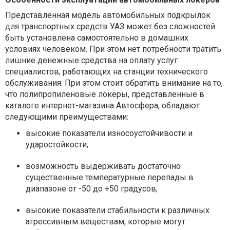
Представленная модель автомобильных подкрылок
для транспортных средств УАЗ может без сложностей
быть установлена самостоятельно в домашних
условиях человеком. При этом нет потребности тратить
лишние денежные средства на оплату услуг
специалистов, работающих на станции технического
обслуживания. При этом стоит обратить внимание на то,
что полипропиленовые локеры, представленные в
каталоге интернет-магазина Автосфера, обладают
следующими преимуществами:
высокие показатели износоустойчивости и
ударостойкости;
возможность выдерживать достаточно
существенные температурные перепады в
диапазоне от -50 до +50 градусов;
высокие показатели стабильности к различных
агрессивным веществам, которые могут