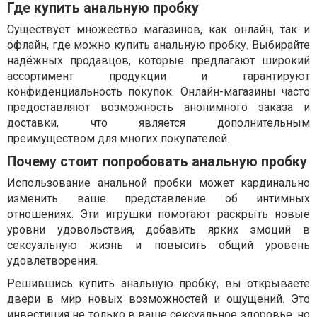
Где купить анальную пробку
Существует множество магазинов, как онлайн, так и
офлайн, где можно купить анальную пробку. Выбирайте
надёжных продавцов, которые предлагают широкий
ассортимент продукции и гарантируют
конфиденциальность покупок. Онлайн-магазины часто
предоставляют возможность анонимного заказа и
доставки, что является дополнительным
преимуществом для многих покупателей.
Почему стоит попробовать анальную пробку
Использование анальной пробки может кардинально
изменить ваше представление об интимных
отношениях. Эти игрушки помогают раскрыть новые
уровни удовольствия, добавить ярких эмоций в
сексуальную жизнь и повысить общий уровень
удовлетворения.
Решившись купить анальную пробку, вы открываете
двери в мир новых возможностей и ощущений. Это
инвестиция не только в ваше сексуальное здоровье, но