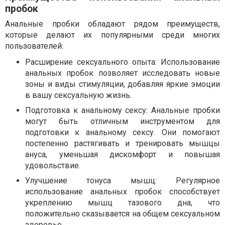
пробок
Анальные пробки обладают рядом преимуществ,
которые делают их популярными среди многих
пользователей:
Расширение сексуального опыта: Использование
анальных пробок позволяет исследовать новые
зоны и виды стимуляции, добавляя яркие эмоции
в вашу сексуальную жизнь.
Подготовка к анальному сексу: Анальные пробки
могут быть отличным инструментом для
подготовки к анальному сексу. Они помогают
постепенно растягивать и тренировать мышцы
ануса, уменьшая дискомфорт и повышая
удовольствие.
Улучшение тонуса мышц: Регулярное
использование анальных пробок способствует
укреплению мышц тазового дна, что
положительно сказывается на общем сексуальном
здоровье.