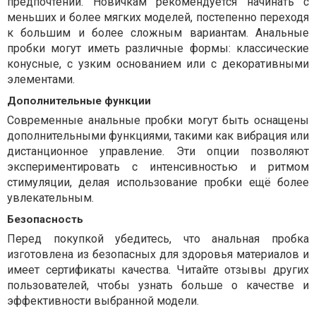
предпочтений. Новичкам рекомендуется начинать с
меньших и более мягких моделей, постепенно переходя
к большим и более сложным вариантам. Анальные
пробки могут иметь различные формы: классические
конусные, с узким основанием или с декоративными
элементами.
Дополнительные функции
Современные анальные пробки могут быть оснащены
дополнительными функциями, такими как вибрация или
дистанционное управление. Эти опции позволяют
экспериментировать с интенсивностью и ритмом
стимуляции, делая использование пробки ещё более
увлекательным.
Безопасность
Перед покупкой убедитесь, что анальная пробка
изготовлена из безопасных для здоровья материалов и
имеет сертификаты качества. Читайте отзывы других
пользователей, чтобы узнать больше о качестве и
эффективности выбранной модели.