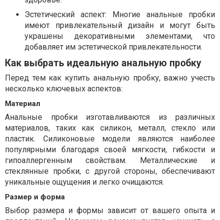
Эстетический аспект: Многие анальные пробки
имеют привлекательный дизайн и могут быть
украшены декоративными элементами, что
добавляет им эстетической привлекательности.
Как выбрать идеальную анальную пробку
Перед тем как купить анальную пробку, важно учесть
несколько ключевых аспектов:
Материал
Анальные пробки изготавливаются из различных
материалов, таких как силикон, металл, стекло или
пластик. Силиконовые модели являются наиболее
популярными благодаря своей мягкости, гибкости и
гипоаллергенным свойствам. Металлические и
стеклянные пробки, с другой стороны, обеспечивают
уникальные ощущения и легко очищаются.
Размер и форма
Выбор размера и формы зависит от вашего опыта и