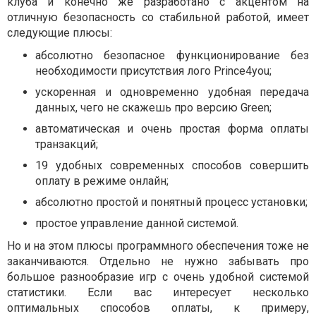
клуба и конечно же разработано с акцентом на
отличную безопасность со стабильной работой, имеет
следующие плюсы:
абсолютно безопасное функционирование без
необходимости присутствия лого Prince4you;
ускоренная и одновременно удобная передача
данных, чего не скажешь про версию Green;
автоматическая и очень простая форма оплаты
транзакций;
19 удобных современных способов совершить
оплату в режиме онлайн;
абсолютно простой и понятный процесс установки;
простое управление данной системой.
Но и на этом плюсы программного обеспечения тоже не
заканчиваются. Отдельно не нужно забывать про
большое разнообразие игр с очень удобной системой
статистики. Если вас интересует несколько
оптимальных способов оплаты, к примеру,