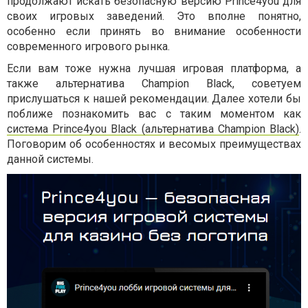
продолжают искать безопасную версию Prince4you для
своих игровых заведений. Это вполне понятно,
особенно если принять во внимание особенности
современного игрового рынка.
Если вам тоже нужна лучшая игровая платформа, а
также альтернатива Champion Black, советуем
прислушаться к нашей рекомендации. Далее хотели бы
поближе познакомить вас с таким моментом как
система Prince4you Black (альтернатива Champion Black)
.
Поговорим об особенностях и весомых преимуществах
данной системы.