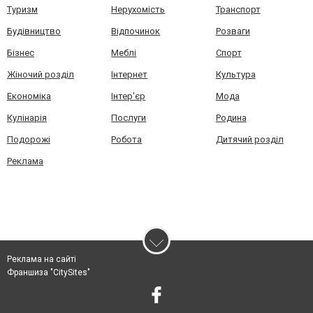
Туризм
Нерухомість
Транспорт
Будівництво
Відпочинок
Розваги
Бізнес
Меблі
Спорт
Жіночий розділ
Інтернет
Культура
Економіка
Інтер'єр
Мода
Кулінарія
Послуги
Родина
Подорожі
Робота
Дитячий розділ
Реклама
Реклама на сайті
Франшиза "CitySites"