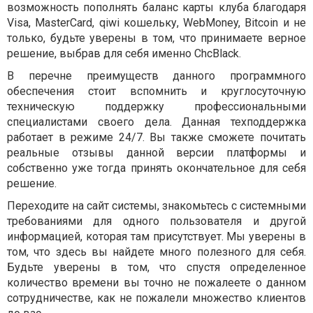
возможность пополнять баланс карты клуба благодаря
Visa, MasterCard, qiwi кошельку, WebMoney, Bitcoin и не
только, будьте уверены в том, что принимаете верное
решение, выбрав для себя именно ChcBlack.
В перечне преимуществ данного программного
обеспечения стоит вспомнить и круглосуточную
техническую поддержку профессиональными
специалистами своего дела. Данная техподдержка
работает в режиме 24/7. Вы также сможете почитать
реальные отзывы данной версии платформы и
собственно уже тогда принять окончательное для себя
решение.
Переходите на сайт системы, знакомьтесь с системными
требованиями для одного пользователя и другой
информацией, которая там присутствует. Мы уверены в
том, что здесь вы найдете много полезного для себя.
Будьте уверены в том, что спустя определенное
количество времени вы точно не пожалеете о данном
сотрудничестве, как не пожалели множество клиентов