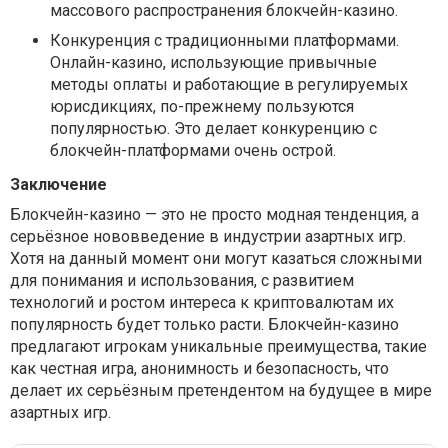
массового распространения блокчейн-казино.
Конкуренция с традиционными платформами.
Онлайн-казино, использующие привычные
методы оплаты и работающие в регулируемых
юрисдикциях, по-прежнему пользуются
популярностью. Это делает конкуренцию с
блокчейн-платформами очень острой.
Заключение
Блокчейн-казино — это не просто модная тенденция, а
серьёзное нововведение в индустрии азартных игр.
Хотя на данный момент они могут казаться сложными
для понимания и использования, с развитием
технологий и ростом интереса к криптовалютам их
популярность будет только расти. Блокчейн-казино
предлагают игрокам уникальные преимущества, такие
как честная игра, анонимность и безопасность, что
делает их серьёзным претендентом на будущее в мире
азартных игр.