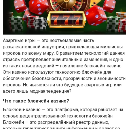
Азартные игры — это неотъемлемая часть
развлекательной индустрии, привлекающая миллионы
игроков по всему миру. С развитием технологий данная
отрасль претерпевает значительные изменения, и одно
из таких нововведений — появление блокчейн-казино.
Эти казино используют технологию блокчейн для
обеспечения безопасности, прозрачности и анонимности
игроков. Но является ли это будущее азартных игр или
всего лишь модная тенденция?
Что такое блокчейн-казино?
Блокчейн-казино — это платформа, которая работает на
основе децентрализованной технологии блокчейн.
Блокчейн — это распределённый реестр данных,
который гарантирует защиту информации и делает её